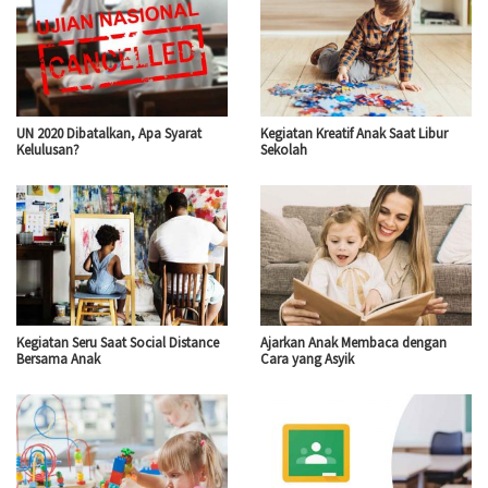
UN 2020 Dibatalkan, Apa Syarat
Kegiatan Kreatif Anak Saat Libur
Kelulusan?
Sekolah
Kegiatan Seru Saat Social Distance
Ajarkan Anak Membaca dengan
Bersama Anak
Cara yang Asyik