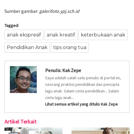
Sumber gambar:
galerifoto.ypj.sch.id
Tagged:
anak ekspresif
anak kreatif
keterbukaan anak
Pendidikan Anak
tips orang tua
Penulis:
Kak Zepe
Saya adalah salah satu penulis di portal ini,
seorang praktisi pendidikan dan pencipta
lagu anak. Salam cinta pendidikan... Salam
cinta lagu anak...
Lihat semua artikel yang ditulis Kak Zepe
Artikel Terkait