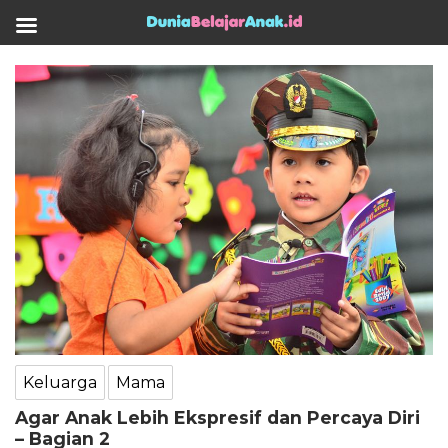
Keluarga
Mama
Agar Anak Lebih Ekspresif dan Percaya Diri
– Bagian 2