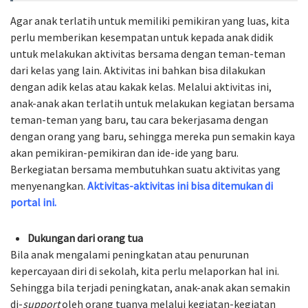
Agar anak terlatih untuk memiliki pemikiran yang luas, kita
perlu memberikan kesempatan untuk kepada anak didik
untuk melakukan aktivitas bersama dengan teman-teman
dari kelas yang lain. Aktivitas ini bahkan bisa dilakukan
dengan adik kelas atau kakak kelas. Melalui aktivitas ini,
anak-anak akan terlatih untuk melakukan kegiatan bersama
teman-teman yang baru, tau cara bekerjasama dengan
dengan orang yang baru, sehingga mereka pun semakin kaya
akan pemikiran-pemikiran dan ide-ide yang baru.
Berkegiatan bersama membutuhkan suatu aktivitas yang
menyenangkan.
Aktivitas-aktivitas ini bisa ditemukan di
portal ini.
Dukungan dari orang tua
Bila anak mengalami peningkatan atau penurunan
kepercayaan diri di sekolah, kita perlu melaporkan hal ini.
Sehingga bila terjadi peningkatan, anak-anak akan semakin
di-
support
oleh orang tuanya melalui kegiatan-kegiatan