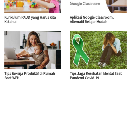
Kurikulum PAUD yang Harus Kita
Aplikasi Google Classroom,
Ketahui
Alternatif Belajar Mudah
Tips Bekerja Produktif di Rumah
Tips Jaga Kesehatan Mental Saat
Saat WFH
Pandemi Covid-19