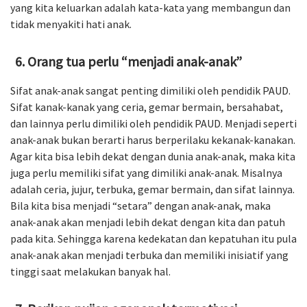
yang kita keluarkan adalah kata-kata yang membangun dan
tidak menyakiti hati anak.
Orang tua perlu “menjadi anak-anak”
Sifat anak-anak sangat penting dimiliki oleh pendidik PAUD.
Sifat kanak-kanak yang ceria, gemar bermain, bersahabat,
dan lainnya perlu dimiliki oleh pendidik PAUD. Menjadi seperti
anak-anak bukan berarti harus berperilaku kekanak-kanakan.
Agar kita bisa lebih dekat dengan dunia anak-anak, maka kita
juga perlu memiliki sifat yang dimiliki anak-anak. Misalnya
adalah ceria, jujur, terbuka, gemar bermain, dan sifat lainnya.
Bila kita bisa menjadi “setara” dengan anak-anak, maka
anak-anak akan menjadi lebih dekat dengan kita dan patuh
pada kita. Sehingga karena kedekatan dan kepatuhan itu pula
anak-anak akan menjadi terbuka dan memiliki inisiatif yang
tinggi saat melakukan banyak hal.