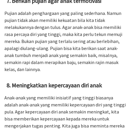
Berikan pujian agar anak termotivasi
Pujian adalah penghargaan yang paling sederhana. Namun
pujian tidak akan memiliki kekuatan bila kita tidak
melakukannya dengan tulus. Agar anak-anak bisa memiliki
rasa percaya diri yang tinggi, maka kita perlu tekun memuji
mereka. Bukan pujian yang terlalu sering atau berlebihan,
apalagi diulang-ulang. Pujian bisa kita berikan saat anak-
anak tumbuh menjadi anak yang semakin baik, misalnya,
semakin rapi dalam merapikan baju, semakin rajin masuk
kelas, dan lainnya.
Meningkatkan kepercayaan diri anak
Anak-anak yang memiliki inisiatif yang tinggi biasanya
adalah anak-anak yang memiliki kepercayaan diri yang tinggi
pula. Agar kepercayaan diri anak semakin meningkat, kita
bisa memberikan kepercayaan kepada mereka untuk
mengerjakan tugas penting. Kita juga bisa meminta mereka