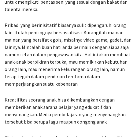
untuk mengikuti pentas seni yang sesuai dengan bakat dan
talenta mereka.
Pribadi yang berinisitatif biasanya sulit dipengaruhi orang
lain. Itulah pentingnya bersosialisasi. Kurangilah mainan-
mainan yang bersifat egois, misalnya video game, gadet, dan
lainnya. Mintalah buah hati anda bermain dengan siapa saja
namun tetap dalam pengawasan kita. Hal ini akan membuat
anak-anak berpikiran terbuka, mau memikirkan kebutuhan
orang lain, mau menerima kekurangan orang lain, namun
tetap teguh dalam pendirian terutama dalam
memperjuangkan suatu kebenaran
Kreatifitas seorang anak bisa dikembangkan dengan
memberikan anak sarana belajar yang edukatif dan
menyenangkan. Media pembelajaran yang menyenangkan
tersebut bisa berupa lagu maupun dongeng anak.