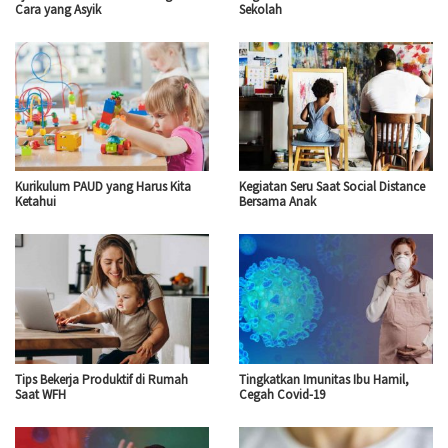
Cara yang Asyik
Sekolah
Kurikulum PAUD yang Harus Kita
Kegiatan Seru Saat Social Distance
Ketahui
Bersama Anak
Tips Bekerja Produktif di Rumah
Tingkatkan Imunitas Ibu Hamil,
Saat WFH
Cegah Covid-19