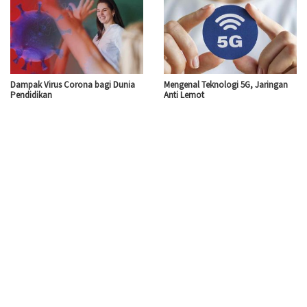
Dampak Virus Corona bagi Dunia
Mengenal Teknologi 5G, Jaringan
Pendidikan
Anti Lemot