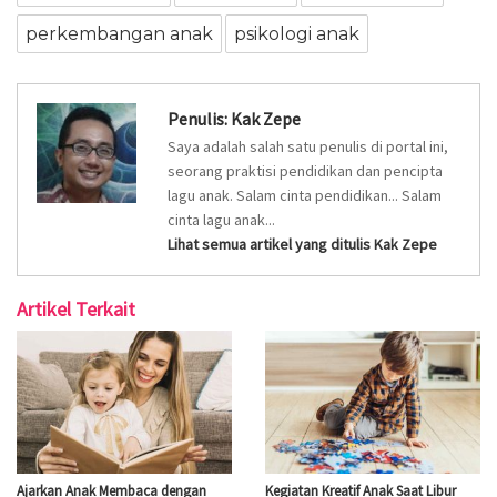
perkembangan anak
psikologi anak
Penulis:
Kak Zepe
Saya adalah salah satu penulis di portal ini,
seorang praktisi pendidikan dan pencipta
lagu anak. Salam cinta pendidikan... Salam
cinta lagu anak...
Lihat semua artikel yang ditulis Kak Zepe
Artikel Terkait
Ajarkan Anak Membaca dengan
Kegiatan Kreatif Anak Saat Libur