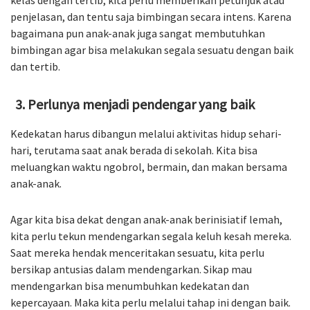
penjelasan, dan tentu saja bimbingan secara intens. Karena
bagaimana pun anak-anak juga sangat membutuhkan
bimbingan agar bisa melakukan segala sesuatu dengan baik
dan tertib.
Perlunya menjadi pendengar yang baik
Kedekatan harus dibangun melalui aktivitas hidup sehari-
hari, terutama saat anak berada di sekolah. Kita bisa
meluangkan waktu ngobrol, bermain, dan makan bersama
anak-anak.
Agar kita bisa dekat dengan anak-anak berinisiatif lemah,
kita perlu tekun mendengarkan segala keluh kesah mereka.
Saat mereka hendak menceritakan sesuatu, kita perlu
bersikap antusias dalam mendengarkan. Sikap mau
mendengarkan bisa menumbuhkan kedekatan dan
kepercayaan. Maka kita perlu melalui tahap ini dengan baik.