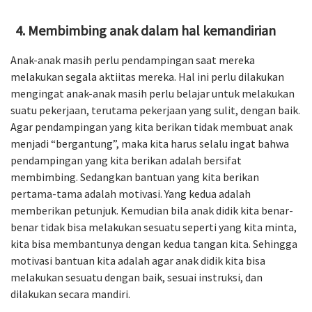
Membimbing anak dalam hal kemandirian
Anak-anak masih perlu pendampingan saat mereka
melakukan segala aktiitas mereka. Hal ini perlu dilakukan
mengingat anak-anak masih perlu belajar untuk melakukan
suatu pekerjaan, terutama pekerjaan yang sulit, dengan baik.
Agar pendampingan yang kita berikan tidak membuat anak
menjadi “bergantung”, maka kita harus selalu ingat bahwa
pendampingan yang kita berikan adalah bersifat
membimbing. Sedangkan bantuan yang kita berikan
pertama-tama adalah motivasi. Yang kedua adalah
memberikan petunjuk. Kemudian bila anak didik kita benar-
benar tidak bisa melakukan sesuatu seperti yang kita minta,
kita bisa membantunya dengan kedua tangan kita. Sehingga
motivasi bantuan kita adalah agar anak didik kita bisa
melakukan sesuatu dengan baik, sesuai instruksi, dan
dilakukan secara mandiri.