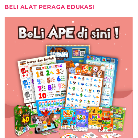
BELI ALAT PERAGA EDUKASI