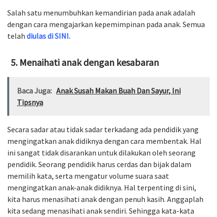
Salah satu menumbuhkan kemandirian pada anak adalah
dengan cara mengajarkan kepemimpinan pada anak. Semua
telah
diulas di SINI.
Menaihati anak dengan kesabaran
Baca Juga:
Anak Susah Makan Buah Dan Sayur, Ini
Tipsnya
Secara sadar atau tidak sadar terkadang ada pendidik yang
mengingatkan anak didiknya dengan cara membentak. Hal
ini sangat tidak disarankan untuk dilakukan oleh seorang
pendidik. Seorang pendidik harus cerdas dan bijak dalam
memilih kata, serta mengatur volume suara saat
mengingatkan anak-anak didiknya. Hal terpenting di sini,
kita harus menasihati anak dengan penuh kasih. Anggaplah
kita sedang menasihati anak sendiri. Sehingga kata-kata