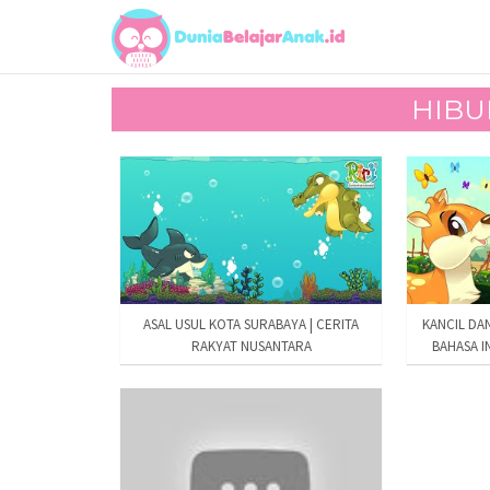
HIBU
ASAL USUL KOTA SURABAYA | CERITA
KANCIL DA
RAKYAT NUSANTARA
BAHASA I