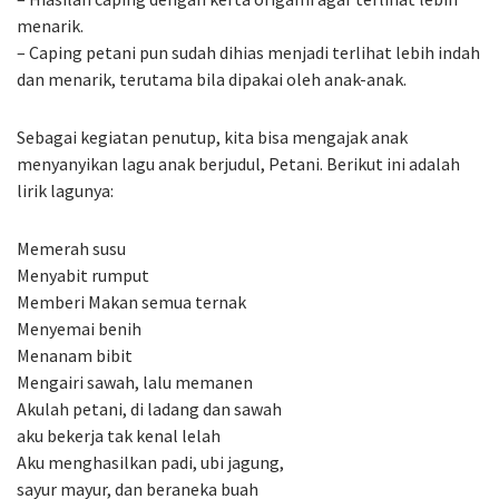
menarik.
– Caping petani pun sudah dihias menjadi terlihat lebih indah
dan menarik, terutama bila dipakai oleh anak-anak.
Sebagai kegiatan penutup, kita bisa mengajak anak
menyanyikan lagu anak berjudul, Petani. Berikut ini adalah
lirik lagunya:
Memerah susu
Menyabit rumput
Memberi Makan semua ternak
Menyemai benih
Menanam bibit
Mengairi sawah, lalu memanen
Akulah petani, di ladang dan sawah
aku bekerja tak kenal lelah
Aku menghasilkan padi, ubi jagung,
sayur mayur, dan beraneka buah