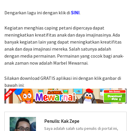
Dengarkan lagu ini dengan klik di
SINI
.
Kegiatan menghias caping petani dipercaya dapat
meningkatkan kreatifitas anak dan daya imajinasinya. Ada
banyak kegiatan lain yang dapat meningkatkan kreatifitas
anak dan daya imajinasi mereka. Salah satunya adalah
dengan media permainan. Permainan yang cocok bagi anak-
anak zaman now adalah Marbel Mewarnai.
Silakan download GRATIS aplikasi ini dengan klik ganbar di
bawah ini:
Penulis:
Kak Zepe
Saya adalah salah satu penulis di portal ini,