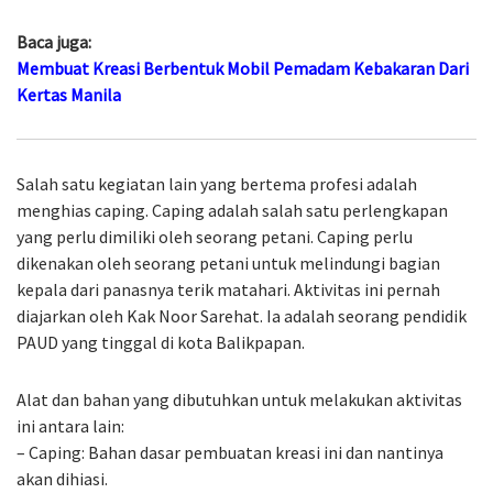
Baca juga:
Membuat Kreasi Berbentuk Mobil Pemadam Kebakaran Dari
Kertas Manila
Salah satu kegiatan lain yang bertema profesi adalah
menghias caping. Caping adalah salah satu perlengkapan
yang perlu dimiliki oleh seorang petani. Caping perlu
dikenakan oleh seorang petani untuk melindungi bagian
kepala dari panasnya terik matahari. Aktivitas ini pernah
diajarkan oleh Kak Noor Sarehat. Ia adalah seorang pendidik
PAUD yang tinggal di kota Balikpapan.
Alat dan bahan yang dibutuhkan untuk melakukan aktivitas
ini antara lain:
– Caping: Bahan dasar pembuatan kreasi ini dan nantinya
akan dihiasi.