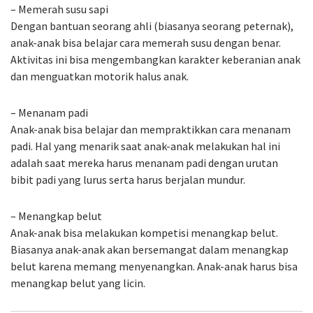
– Memerah susu sapi
Dengan bantuan seorang ahli (biasanya seorang peternak),
anak-anak bisa belajar cara memerah susu dengan benar.
Aktivitas ini bisa mengembangkan karakter keberanian anak
dan menguatkan motorik halus anak.
– Menanam padi
Anak-anak bisa belajar dan mempraktikkan cara menanam
padi. Hal yang menarik saat anak-anak melakukan hal ini
adalah saat mereka harus menanam padi dengan urutan
bibit padi yang lurus serta harus berjalan mundur.
– Menangkap belut
Anak-anak bisa melakukan kompetisi menangkap belut.
Biasanya anak-anak akan bersemangat dalam menangkap
belut karena memang menyenangkan. Anak-anak harus bisa
menangkap belut yang licin.