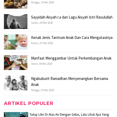
Minggu, 10 Mei 2020
Sayyidah Aisyah r.a dan Lagu Aisyah Istri Rasulullah
Sabtu, 09 Mei 2020
Kenali Jenis Tantrum Anak Dan Cara Mengatasinya
Kamis, 07 Mei 2020
Manfaat Menggambar Untuk Perkembangan Anak
Senin, 04 Mei 2020
Ngabuburit Ramadhan Menyenangkan Bersama
Anak
Minggu, 03 Mei 2020
ARTIKEL POPULER
Tutup Lilin Di Atas Air Dengan Gelas, Lalu Lihat Apa Yang