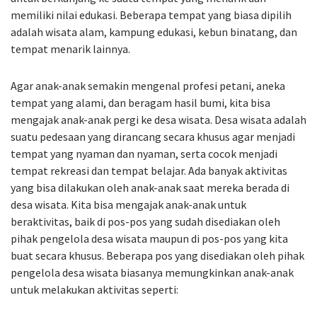
memiliki nilai edukasi. Beberapa tempat yang biasa dipilih
adalah wisata alam, kampung edukasi, kebun binatang, dan
tempat menarik lainnya.
Agar anak-anak semakin mengenal profesi petani, aneka
tempat yang alami, dan beragam hasil bumi, kita bisa
mengajak anak-anak pergi ke desa wisata. Desa wisata adalah
suatu pedesaan yang dirancang secara khusus agar menjadi
tempat yang nyaman dan nyaman, serta cocok menjadi
tempat rekreasi dan tempat belajar. Ada banyak aktivitas
yang bisa dilakukan oleh anak-anak saat mereka berada di
desa wisata. Kita bisa mengajak anak-anak untuk
beraktivitas, baik di pos-pos yang sudah disediakan oleh
pihak pengelola desa wisata maupun di pos-pos yang kita
buat secara khusus. Beberapa pos yang disediakan oleh pihak
pengelola desa wisata biasanya memungkinkan anak-anak
untuk melakukan aktivitas seperti: