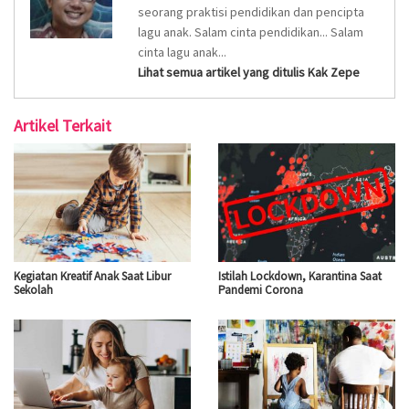
seorang praktisi pendidikan dan pencipta
lagu anak. Salam cinta pendidikan... Salam
cinta lagu anak...
Lihat semua artikel yang ditulis Kak Zepe
Artikel Terkait
Kegiatan Kreatif Anak Saat Libur
Istilah Lockdown, Karantina Saat
Sekolah
Pandemi Corona