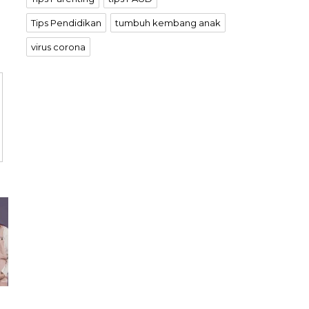
Tips Pendidikan
tumbuh kembang anak
virus corona