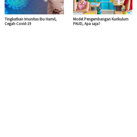
Tingkatkan Imunitas Ibu Hamil,
Model Pengembangan Kurikulum
Cegah Covid-19
PAUD, Apa saja?