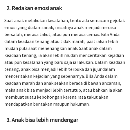
Redakan emosi anak
Saat anak melakukan kesalahan, tentu ada semacam gejolak
emosi yang dialami anak, misalnya anak menjadi merasa
bersalah, merasa takut, atau pun merasa cemas. Bila Anda
dalam keadaan tenang atau tidak marah, pasti akan lebih
mudah pula saat menenangkan anak. Saat anak dalam
keadaan tenang, ia akan lebih mudah menceritakan kejadian
atau pun kesalahan yang baru saja ia lakukan. Dalam keadaan
tenang, anak bisa menjadi lebih terbuka dan jujur dalam
menceritakan kejadian yang sebenarnya. Bila Anda dalam
keadaan marah dan anak seakan berada di bawah ancaman,
maka anak bisa menjadi lebih tertutup, atau bahkan ia akan
membuat suatu kebohongan karena rasa takut akan
mendapatkan bentakan maupun hukuman.
Anak bisa lebih mendengar