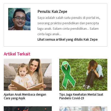
Penulis:
Kak Zepe
Saya adalah salah satu penulis di portal ini,
seorang praktisi pendidikan dan pencipta
lagu anak. Salam cinta pendidikan... Salam
cinta lagu anak...
Lihat semua artikel yang ditulis Kak Zepe
Artikel Terkait
Ajarkan Anak Membaca dengan
Tips Jaga Kesehatan Mental Saat
Cara yang Asyik
Pandemi Covid-19