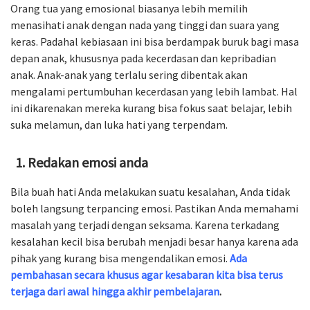
Orang tua yang emosional biasanya lebih memilih
menasihati anak dengan nada yang tinggi dan suara yang
keras. Padahal kebiasaan ini bisa berdampak buruk bagi masa
depan anak, khususnya pada kecerdasan dan kepribadian
anak. Anak-anak yang terlalu sering dibentak akan
mengalami pertumbuhan kecerdasan yang lebih lambat. Hal
ini dikarenakan mereka kurang bisa fokus saat belajar, lebih
suka melamun, dan luka hati yang terpendam.
Redakan emosi anda
Bila buah hati Anda melakukan suatu kesalahan, Anda tidak
boleh langsung terpancing emosi. Pastikan Anda memahami
masalah yang terjadi dengan seksama. Karena terkadang
kesalahan kecil bisa berubah menjadi besar hanya karena ada
pihak yang kurang bisa mengendalikan emosi.
Ada
pembahasan secara khusus agar kesabaran kita bisa terus
terjaga dari awal hingga akhir pembelajaran
.