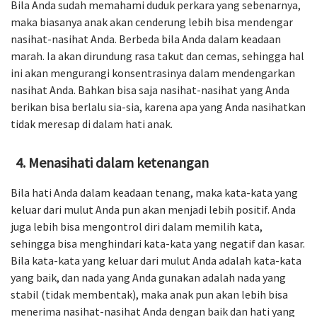
Bila Anda sudah memahami duduk perkara yang sebenarnya,
maka biasanya anak akan cenderung lebih bisa mendengar
nasihat-nasihat Anda. Berbeda bila Anda dalam keadaan
marah. Ia akan dirundung rasa takut dan cemas, sehingga hal
ini akan mengurangi konsentrasinya dalam mendengarkan
nasihat Anda. Bahkan bisa saja nasihat-nasihat yang Anda
berikan bisa berlalu sia-sia, karena apa yang Anda nasihatkan
tidak meresap di dalam hati anak.
Menasihati dalam ketenangan
Bila hati Anda dalam keadaan tenang, maka kata-kata yang
keluar dari mulut Anda pun akan menjadi lebih positif. Anda
juga lebih bisa mengontrol diri dalam memilih kata,
sehingga bisa menghindari kata-kata yang negatif dan kasar.
Bila kata-kata yang keluar dari mulut Anda adalah kata-kata
yang baik, dan nada yang Anda gunakan adalah nada yang
stabil (tidak membentak), maka anak pun akan lebih bisa
menerima nasihat-nasihat Anda dengan baik dan hati yang