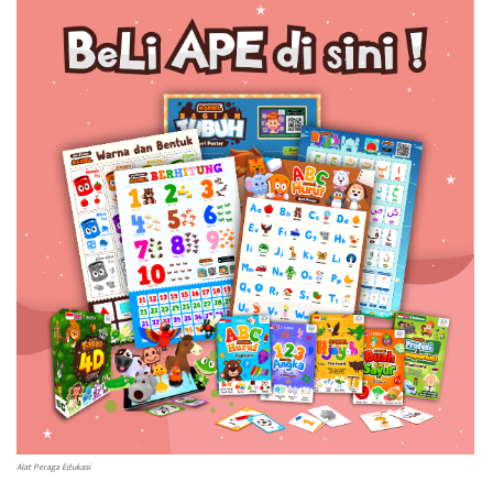
Alat Peraga Edukasi