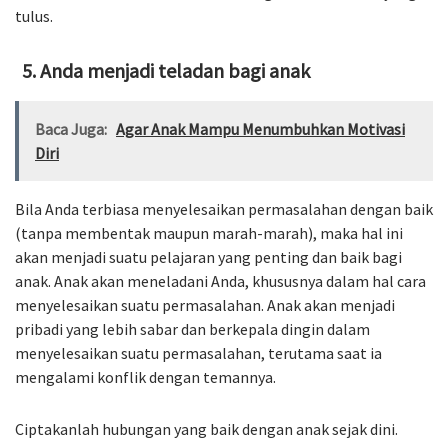
tulus.
Anda menjadi teladan bagi anak
Baca Juga:
Agar Anak Mampu Menumbuhkan Motivasi
Diri
Bila Anda terbiasa menyelesaikan permasalahan dengan baik
(tanpa membentak maupun marah-marah), maka hal ini
akan menjadi suatu pelajaran yang penting dan baik bagi
anak. Anak akan meneladani Anda, khususnya dalam hal cara
menyelesaikan suatu permasalahan. Anak akan menjadi
pribadi yang lebih sabar dan berkepala dingin dalam
menyelesaikan suatu permasalahan, terutama saat ia
mengalami konflik dengan temannya.
Ciptakanlah hubungan yang baik dengan anak sejak dini.