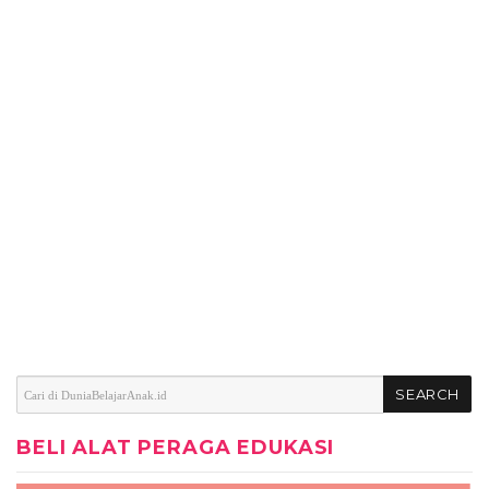
BELI ALAT PERAGA EDUKASI