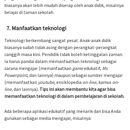
biasanya akan lebih mudah diserap oleh anak didik, misalnya
belajar di taman sekolah.
Manfaatkan teknologi
Teknologi berkembang sangat pesat. Anak-anak didik
biasanya sudah tidak asing dengan perangkat-perangkat
canggih masa kini. Pendidik tidak boleh ketinggalan zaman.
Ia harus pandai dalam memanfaatkan teknologi sebagai
sarana mengajar (memanfaatkan
game
edukatif,
Ms
Powerpoint
, dan lainnya) maupun sebagai sumber mengajar
(memanfaatkan
youtube
, ensiklopedia
on-line,
kamus
on-
line,
dan lainnya).
Tips ini akan membantu kita agar bisa
memanfaatkan teknologi di dalam pembelajaran di sekolah.
Ada beberapa aplikasi edukatif yang menarik dan bisa Anda
gunakan sebagai media mengajar, misalnya: