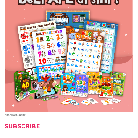
Alat Peraga Edukasi
SUBSCRIBE