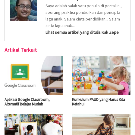
Saya adalah salah satu penulis di portal ini,
seorang praktisi pendidikan dan pencipta
lagu anak. Salam cinta pendidikan... Salam
cinta lagu anak...
Lihat semua artikel yang ditulis Kak Zepe
Artikel Terkait
Aplikasi Google Classroom,
Kurikulum PAUD yang Harus Kita
Alternatif Belajar Mudah
Ketahui