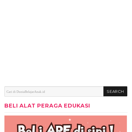
BELI ALAT PERAGA EDUKASI