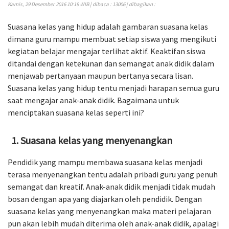
Kamis, 29 Desember 2016 10:19 WIB | dibaca : 13006 | dibagikan :
Suasana kelas yang hidup adalah gambaran suasana kelas
dimana guru mampu membuat setiap siswa yang mengikuti
kegiatan belajar mengajar terlihat aktif. Keaktifan siswa
ditandai dengan ketekunan dan semangat anak didik dalam
menjawab pertanyaan maupun bertanya secara lisan.
Suasana kelas yang hidup tentu menjadi harapan semua guru
saat mengajar anak-anak didik. Bagaimana untuk
menciptakan suasana kelas seperti ini?
Suasana kelas yang menyenangkan
Pendidik yang mampu membawa suasana kelas menjadi
terasa menyenangkan tentu adalah pribadi guru yang penuh
semangat dan kreatif. Anak-anak didik menjadi tidak mudah
bosan dengan apa yang diajarkan oleh pendidik. Dengan
suasana kelas yang menyenangkan maka materi pelajaran
pun akan lebih mudah diterima oleh anak-anak didik, apalagi