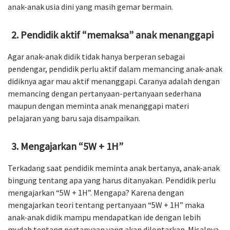
anak-anak usia dini yang masih gemar bermain.
Pendidik aktif “memaksa” anak menanggapi
Agar anak-anak didik tidak hanya berperan sebagai
pendengar, pendidik perlu aktif dalam memancing anak-anak
didiknya agar mau aktif menanggapi. Caranya adalah dengan
memancing dengan pertanyaan-pertanyaan sederhana
maupun dengan meminta anak menanggapi materi
pelajaran yang baru saja disampaikan.
Mengajarkan “5W + 1H”
Terkadang saat pendidik meminta anak bertanya, anak-anak
bingung tentang apa yang harus ditanyakan. Pendidik perlu
mengajarkan “5W + 1H”. Mengapa? Karena dengan
mengajarkan teori tentang pertanyaan “5W + 1H” maka
anak-anak didik mampu mendapatkan ide dengan lebih
mudah tentang pertanyaan yang akan dilontarkan. Misalnya