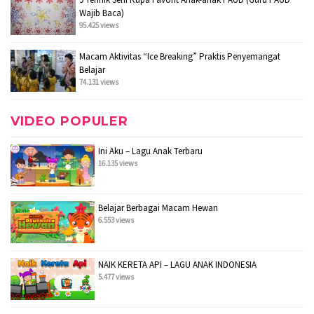
Wajib Baca)
95.425 views
Macam Aktivitas “Ice Breaking” Praktis Penyemangat
Belajar
74.131 views
VIDEO POPULER
Ini Aku – Lagu Anak Terbaru
16.135 views
Belajar Berbagai Macam Hewan
6.553 views
NAIK KERETA API – LAGU ANAK INDONESIA
5.477 views