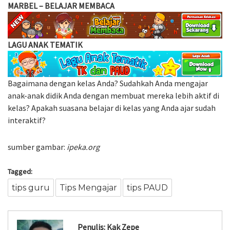
MARBEL – BELAJAR MEMBACA
LAGU ANAK TEMATIK
Bagaimana dengan kelas Anda? Sudahkah Anda mengajar
anak-anak didik Anda dengan membuat mereka lebih aktif di
kelas? Apakah suasana belajar di kelas yang Anda ajar sudah
interaktif?
sumber gambar:
ipeka.org
Tagged:
tips guru
Tips Mengajar
tips PAUD
Penulis:
Kak Zepe