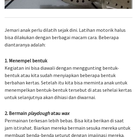
Jemari anak perlu dilatih sejak dini. Latihan motorik halus
bisa dilakukan dengan berbagai macam cara. Beberapa
diantaranya adalah:
1. Menempel bentuk
Kegiatan ini bisa diawali dengan menggunting bentuk-
bentuk atau kita sudah menyiapkan beberapa bentuk
berbahan kertas. Setelah itu kita bisa meminta anak untuk
menempelkan bentuk-bentuk tersebut di atas sehelai kertas
untuk selanjutnya akan dihiasi dan diwarnai.
2. Bermain
playdough
atau
wax
Permainan terkesan lebih bebas. Bisa kita berikan di saat
jam istirahat. Biarkan mereka bermain sesuka mereka untuk
membuat benda-benda seturut dengan imajinasi mereka.