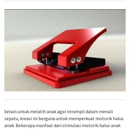
Selain untuk melatih anak agar terampil dalam menali
sepatu, kreasi ini berguna untuk memperkuat motorik halus
anak. Beberapa manfaat dari stimulasi motorik halus anak