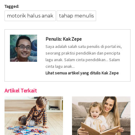
Tagged:
motorik halus anak
tahap menulis
Penulis:
Kak Zepe
Saya adalah salah satu penulis di portal ini,
seorang praktisi pendidikan dan pencipta
lagu anak. Salam cinta pendidikan... Salam
cinta lagu anak...
Lihat semua artikel yang ditulis Kak Zepe
Artikel Terkait