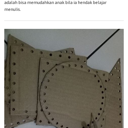
adalah bisa memudahkan anak bila ia hendak belajar
menulis.