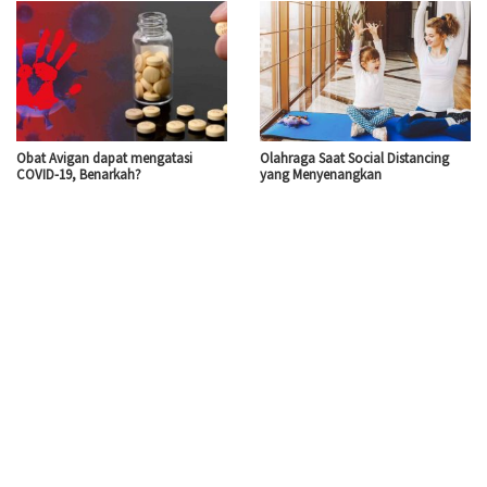
Obat Avigan dapat mengatasi
Olahraga Saat Social Distancing
COVID-19, Benarkah?
yang Menyenangkan