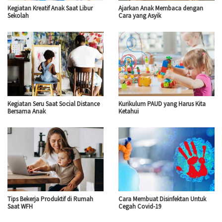
Kegiatan Kreatif Anak Saat Libur
Ajarkan Anak Membaca dengan
Sekolah
Cara yang Asyik
Kegiatan Seru Saat Social Distance
Kurikulum PAUD yang Harus Kita
Bersama Anak
Ketahui
Tips Bekerja Produktif di Rumah
Cara Membuat Disinfektan Untuk
Saat WFH
Cegah Covid-19