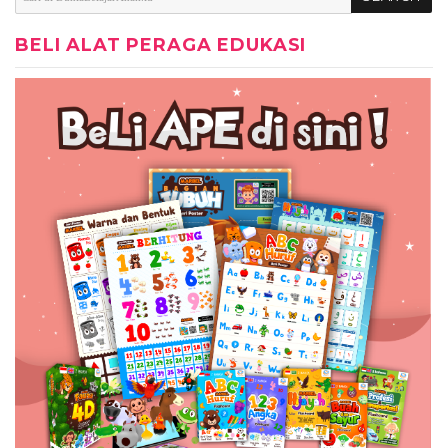
BELI ALAT PERAGA EDUKASI