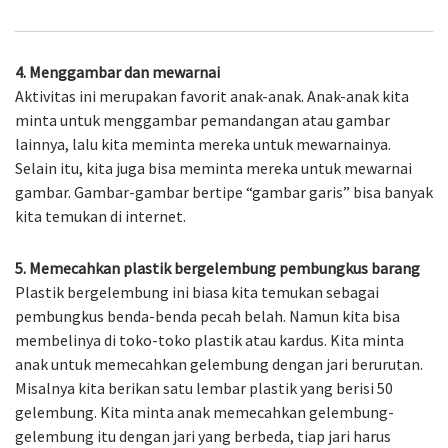
4. Menggambar dan mewarnai
Aktivitas ini merupakan favorit anak-anak. Anak-anak kita
minta untuk menggambar pemandangan atau gambar
lainnya, lalu kita meminta mereka untuk mewarnainya.
Selain itu, kita juga bisa meminta mereka untuk mewarnai
gambar. Gambar-gambar bertipe “gambar garis” bisa banyak
kita temukan di internet.
5. Memecahkan plastik bergelembung pembungkus barang
Plastik bergelembung ini biasa kita temukan sebagai
pembungkus benda-benda pecah belah. Namun kita bisa
membelinya di toko-toko plastik atau kardus. Kita minta
anak untuk memecahkan gelembung dengan jari berurutan.
Misalnya kita berikan satu lembar plastik yang berisi 50
gelembung. Kita minta anak memecahkan gelembung-
gelembung itu dengan jari yang berbeda, tiap jari harus