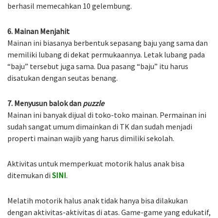
berhasil memecahkan 10 gelembung.
6. Mainan Menjahit
Mainan ini biasanya berbentuk sepasang baju yang sama dan
memiliki lubang di dekat permukaannya. Letak lubang pada
“baju” tersebut juga sama. Dua pasang “baju” itu harus
disatukan dengan seutas benang.
7. Menyusun balok dan
puzzle
Mainan ini banyak dijual di toko-toko mainan. Permainan ini
sudah sangat umum dimainkan di TK dan sudah menjadi
properti mainan wajib yang harus dimiliki sekolah.
Aktivitas untuk memperkuat motorik halus anak bisa
ditemukan di
SINI
.
Melatih motorik halus anak tidak hanya bisa dilakukan
dengan aktivitas-aktivitas di atas. Game-game yang edukatif,