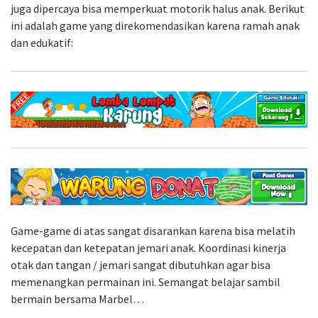
juga dipercaya bisa memperkuat motorik halus anak. Berikut
ini adalah game yang direkomendasikan karena ramah anak
dan edukatif:
Game-game di atas sangat disarankan karena bisa melatih
kecepatan dan ketepatan jemari anak. Koordinasi kinerja
otak dan tangan / jemari sangat dibutuhkan agar bisa
memenangkan permainan ini. Semangat belajar sambil
bermain bersama Marbel…