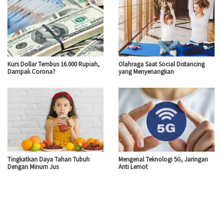
Kurs Dollar Tembus 16.000 Rupiah,
Olahraga Saat Social Distancing
Dampak Corona?
yang Menyenangkan
Tingkatkan Daya Tahan Tubuh
Mengenal Teknologi 5G, Jaringan
Dengan Minum Jus
Anti Lemot