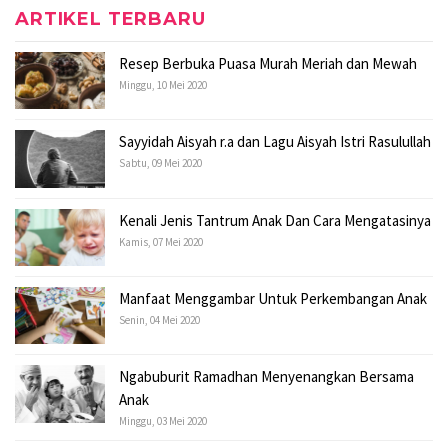
ARTIKEL TERBARU
Resep Berbuka Puasa Murah Meriah dan Mewah
Minggu, 10 Mei 2020
Sayyidah Aisyah r.a dan Lagu Aisyah Istri Rasulullah
Sabtu, 09 Mei 2020
Kenali Jenis Tantrum Anak Dan Cara Mengatasinya
Kamis, 07 Mei 2020
Manfaat Menggambar Untuk Perkembangan Anak
Senin, 04 Mei 2020
Ngabuburit Ramadhan Menyenangkan Bersama
Anak
Minggu, 03 Mei 2020