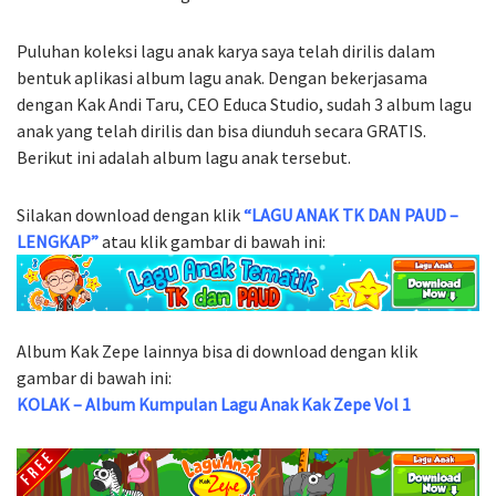
Puluhan koleksi lagu anak karya saya telah dirilis dalam
bentuk aplikasi album lagu anak. Dengan bekerjasama
dengan Kak Andi Taru, CEO Educa Studio, sudah 3 album lagu
anak yang telah dirilis dan bisa diunduh secara GRATIS.
Berikut ini adalah album lagu anak tersebut.
Silakan download dengan klik
“LAGU ANAK TK DAN PAUD –
LENGKAP”
atau klik gambar di bawah ini:
Album Kak Zepe lainnya bisa di download dengan klik
gambar di bawah ini:
KOLAK – Album Kumpulan Lagu Anak Kak Zepe Vol 1