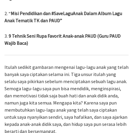
2. “
Misi Pendidikan dan #SaveLaguAnak Dalam Album Lagu
Anak Tematik TK dan PAUD”
3.
9 Tehnik Seni Rupa Favorit Anak-anak PAUD (Guru PAUD
Wajib Baca)
Itulah sedikit gambaran mengenai lagu-lagu anak yang telah
banyak saya ciptakan selama ini. Tiga unsur itulah yang
selalu saya pikirkan sebelum menciptakan sebuah lagu anak.
Semoga lagu-lagu saya pun bisa mendidik, menginspirasi,
dan memotivasi tidak saja buah hati dan anak didik anda,
namun juga kita semua. Mengapa kita? Karena saya pun
membutuhkan lagu-lagu anak yang telah saya ciptakan
untuk saya nyanyikan sendiri, saya hafalkan, dan saya ajarkan
kepada anak-anak didik saya, dan hidup saya pun serasa lebih
berarti dan bersemangat.