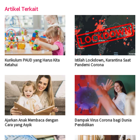
Artikel Terkait
Kurikulum PAUD yang Harus Kita
Istilah Lockdown, Karantina Saat
Ketahui
Pandemi Corona
Ajarkan Anak Membaca dengan
Dampak Virus Corona bagi Dunia
Cara yang Asyik
Pendidikan