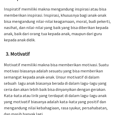
Inspiratif memiliki makna mengandung inspirasi atau bisa
memberikan inspirasi. Inspirasi, khususnya bagi anak-anak
bisa mengandung nilai-nilai keagamaan, moral, budi pekerti,
nasihat, dan nilai-nilai yang baik yang bisa diberikan kepada
anak, baik dari orang tua kepada anak, maupun dari guru
kepada anak didik.
Motivatif
Motivatif memiliki makna bisa memberikan motivasi. Suatu
motivasi biasanya adalah sesuatu yang bisa memberikan
semangat kepada anak-anak. Unsur motivatif di dalam
sebuah lagu anak biasanya berada di dalam lagu-lagu yang
ceria dan akan lebih baik bisa dinyanyikan dengan gerakan.
Kata-kata atau lirik yang terdapat di dalam lagu-lagu anak
yang motivatif biasanya adalah kata-kata yang positif dan
mengandung nilai kebahagiaan, rasa syukur, persahabatan,
dan masih banyak lagi.