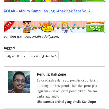
KOLAK – Album Kumpulan Lagu Anak Kak Zepe Vol 2
sumber gambar:
analisadaily.com
Tagged:
lagu anak
savelaguanak
Penulis:
Kak Zepe
Saya adalah salah satu penulis di portal ini,
seorang praktisi pendidikan dan pencipta
lagu anak. Salam cinta pendidikan... Salam
cinta lagu anak...
Lihat semua artikel yang ditulis Kak Zepe