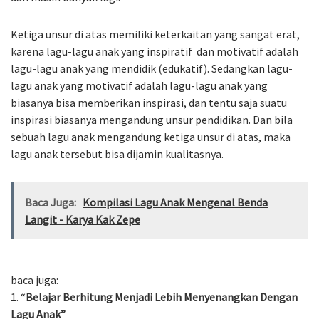
Ketiga unsur di atas memiliki keterkaitan yang sangat erat,
karena lagu-lagu anak yang inspiratif dan motivatif adalah
lagu-lagu anak yang mendidik (edukatif). Sedangkan lagu-
lagu anak yang motivatif adalah lagu-lagu anak yang
biasanya bisa memberikan inspirasi, dan tentu saja suatu
inspirasi biasanya mengandung unsur pendidikan. Dan bila
sebuah lagu anak mengandung ketiga unsur di atas, maka
lagu anak tersebut bisa dijamin kualitasnya.
Baca Juga:
Kompilasi Lagu Anak Mengenal Benda
Langit - Karya Kak Zepe
baca juga:
1. “
Belajar Berhitung Menjadi Lebih Menyenangkan Dengan
Lagu Anak”