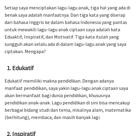
Setiap saya menciptakan lagu-lagu anak, tiga hal yang ada di
benak saya adalah manfaatnya. Dan tiga kata yang diserap
dari bahasa Inggris ke dalam bahasa Indonesia yang pantas
untuk mewakili lagu-lagu anak ciptaan saya adalah kata
Eduaktif, Inspiratif, dan Motivatif. Tiga kata itulah yang
sungguh akan selalu ada di dalam lagu-lagu anak yang saya
ciptakan. Mengapa?
Edukatif
Edukatif memiliki makna pendidikan. Dengan adanya
manfaat pendidikan, saya yakin lagu-lagu anak ciptaan saya
akan bermanfaat bagi dunia pendidikan, khususnya
pendidikan anak-anak. Lagu pendidikan di sini bisa mencakup
berbagai bidang studi dan tema, misalnya alam, matematika
(berhitung), membaca, dan masih banyak lagi.
Inspiratif