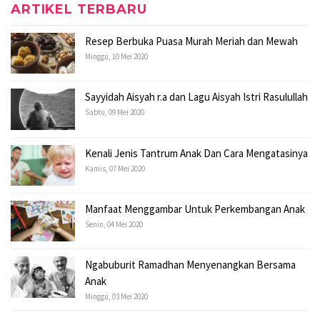
ARTIKEL TERBARU
Resep Berbuka Puasa Murah Meriah dan Mewah
Minggu, 10 Mei 2020
Sayyidah Aisyah r.a dan Lagu Aisyah Istri Rasulullah
Sabtu, 09 Mei 2020
Kenali Jenis Tantrum Anak Dan Cara Mengatasinya
Kamis, 07 Mei 2020
Manfaat Menggambar Untuk Perkembangan Anak
Senin, 04 Mei 2020
Ngabuburit Ramadhan Menyenangkan Bersama
Anak
Minggu, 03 Mei 2020