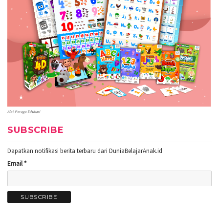
Alat Peraga Edukasi
SUBSCRIBE
Dapatkan notifikasi berita terbaru dari DuniaBelajarAnak.id
Email *