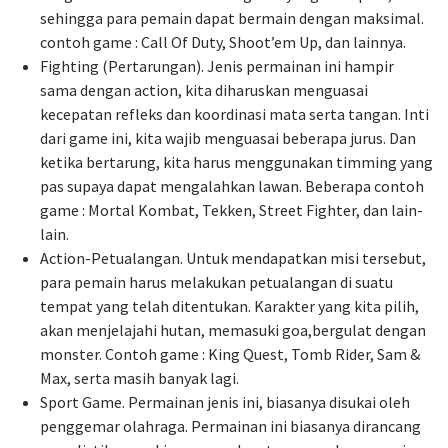
sehingga para pemain dapat bermain dengan maksimal.
contoh game : Call Of Duty, Shoot’em Up, dan lainnya.
Fighting (Pertarungan). Jenis permainan ini hampir
sama dengan action, kita diharuskan menguasai
kecepatan refleks dan koordinasi mata serta tangan. Inti
dari game ini, kita wajib menguasai beberapa jurus. Dan
ketika bertarung, kita harus menggunakan timming yang
pas supaya dapat mengalahkan lawan. Beberapa contoh
game : Mortal Kombat, Tekken, Street Fighter, dan lain-
lain.
Action-Petualangan. Untuk mendapatkan misi tersebut,
para pemain harus melakukan petualangan di suatu
tempat yang telah ditentukan. Karakter yang kita pilih,
akan menjelajahi hutan, memasuki goa,bergulat dengan
monster. Contoh game : King Quest, Tomb Rider, Sam &
Max, serta masih banyak lagi.
Sport Game. Permainan jenis ini, biasanya disukai oleh
penggemar olahraga. Permainan ini biasanya dirancang