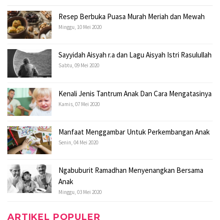
Resep Berbuka Puasa Murah Meriah dan Mewah
Minggu, 10 Mei 2020
Sayyidah Aisyah r.a dan Lagu Aisyah Istri Rasulullah
Sabtu, 09 Mei 2020
Kenali Jenis Tantrum Anak Dan Cara Mengatasinya
Kamis, 07 Mei 2020
Manfaat Menggambar Untuk Perkembangan Anak
Senin, 04 Mei 2020
Ngabuburit Ramadhan Menyenangkan Bersama
Anak
Minggu, 03 Mei 2020
ARTIKEL POPULER