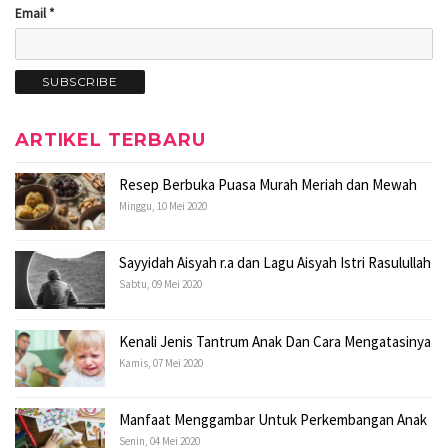
Email *
ARTIKEL TERBARU
Resep Berbuka Puasa Murah Meriah dan Mewah
Minggu, 10 Mei 2020
Sayyidah Aisyah r.a dan Lagu Aisyah Istri Rasulullah
Sabtu, 09 Mei 2020
Kenali Jenis Tantrum Anak Dan Cara Mengatasinya
Kamis, 07 Mei 2020
Manfaat Menggambar Untuk Perkembangan Anak
Senin, 04 Mei 2020