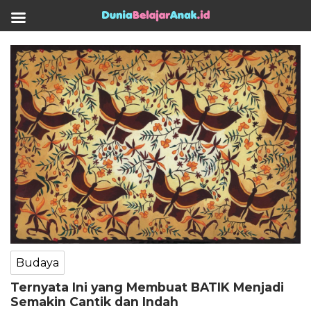
Budaya
Ternyata Ini yang Membuat BATIK Menjadi
Semakin Cantik dan Indah