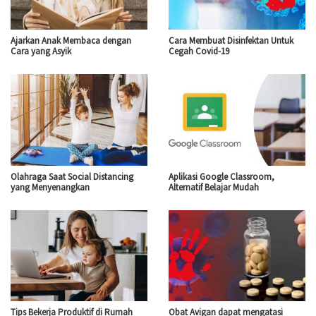
Ajarkan Anak Membaca dengan
Cara Membuat Disinfektan Untuk
Cara yang Asyik
Cegah Covid-19
Olahraga Saat Social Distancing
Aplikasi Google Classroom,
yang Menyenangkan
Alternatif Belajar Mudah
Tips Bekerja Produktif di Rumah
Obat Avigan dapat mengatasi